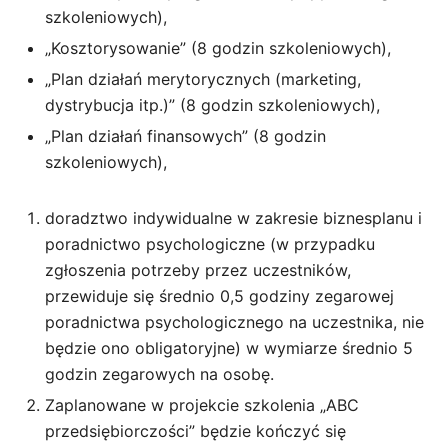
szkoleniowych),
„Kosztorysowanie” (8 godzin szkoleniowych),
„Plan działań merytorycznych (marketing,
dystrybucja itp.)” (8 godzin szkoleniowych),
„Plan działań finansowych” (8 godzin
szkoleniowych),
doradztwo indywidualne w zakresie biznesplanu i
poradnictwo psychologiczne (w przypadku
zgłoszenia potrzeby przez uczestników,
przewiduje się średnio 0,5 godziny zegarowej
poradnictwa psychologicznego na uczestnika, nie
będzie ono obligatoryjne) w wymiarze średnio 5
godzin zegarowych na osobę.
Zaplanowane w projekcie szkolenia „ABC
przedsiębiorczości” będzie kończyć się