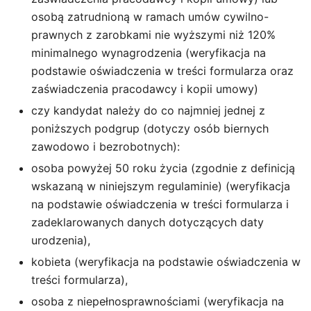
osobą zatrudnioną w ramach umów cywilno-
prawnych z zarobkami nie wyższymi niż 120%
minimalnego wynagrodzenia (weryfikacja na
podstawie oświadczenia w treści formularza oraz
zaświadczenia pracodawcy i kopii umowy)
czy kandydat należy do co najmniej jednej z
poniższych podgrup (dotyczy osób biernych
zawodowo i bezrobotnych):
osoba powyżej 50 roku życia (zgodnie z definicją
wskazaną w niniejszym regulaminie) (weryfikacja
na podstawie oświadczenia w treści formularza i
zadeklarowanych danych dotyczących daty
urodzenia),
kobieta (weryfikacja na podstawie oświadczenia w
treści formularza),
osoba z niepełnosprawnościami (weryfikacja na