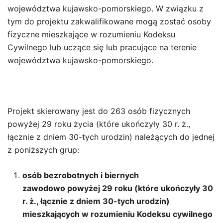
województwa kujawsko-pomorskiego. W związku z
tym do projektu zakwalifikowane mogą zostać osoby
fizyczne mieszkające w rozumieniu Kodeksu
Cywilnego lub uczące się lub pracujące na terenie
województwa kujawsko-pomorskiego.
Projekt skierowany jest do 263 osób fizycznych
powyżej 29 roku życia (które ukończyły 30 r. ż.,
łącznie z dniem 30-tych urodzin) należących do jednej
z poniższych grup:
osób bezrobotnych i biernych
zawodowo powyżej 29 roku (które ukończyły 30
r. ż., łącznie z dniem 30-tych urodzin)
mieszkających w rozumieniu Kodeksu cywilnego