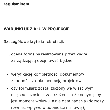
regulaminem
WARUNKI UDZIAŁU W PROJEKCIE
Szczegółowe kryteria rekrutacji:
ocena formalna realizowana przez kadrę
zarządzającą obejmować będzie:
weryfikację kompletności dokumentów i
zgodności z dokumentacją projektową:
czy formularz został złożony we właściwym
miejscu i czasie, z zastrzeżeniem że decydujący
jest moment wpływu, a nie data nadania (dotyczy
również wpływu wiadomości mailowej),