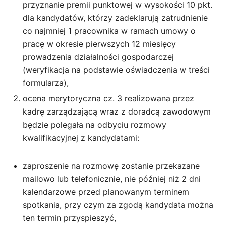
przyznanie premii punktowej w wysokości 10 pkt.
dla kandydatów, którzy zadeklarują zatrudnienie
co najmniej 1 pracownika w ramach umowy o
pracę w okresie pierwszych 12 miesięcy
prowadzenia działalności gospodarczej
(weryfikacja na podstawie oświadczenia w treści
formularza),
ocena merytoryczna cz. 3 realizowana przez
kadrę zarządzającą wraz z doradcą zawodowym
będzie polegała na odbyciu rozmowy
kwalifikacyjnej z kandydatami:
zaproszenie na rozmowę zostanie przekazane
mailowo lub telefonicznie, nie później niż 2 dni
kalendarzowe przed planowanym terminem
spotkania, przy czym za zgodą kandydata można
ten termin przyspieszyć,