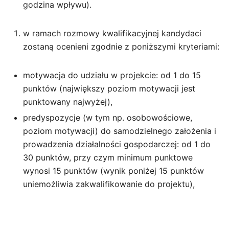
godzina wpływu).
w ramach rozmowy kwalifikacyjnej kandydaci
zostaną ocenieni zgodnie z poniższymi kryteriami:
motywacja do udziału w projekcie: od 1 do 15
punktów (największy poziom motywacji jest
punktowany najwyżej),
predyspozycje (w tym np. osobowościowe,
poziom motywacji) do samodzielnego założenia i
prowadzenia działalności gospodarczej: od 1 do
30 punktów, przy czym minimum punktowe
wynosi 15 punktów (wynik poniżej 15 punktów
uniemożliwia zakwalifikowanie do projektu),