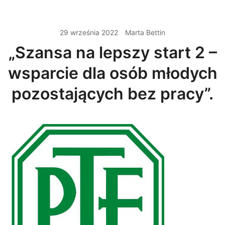
29 września 2022
Marta Bettin
„Szansa na lepszy start 2 –
wsparcie dla osób młodych
pozostających bez pracy”.