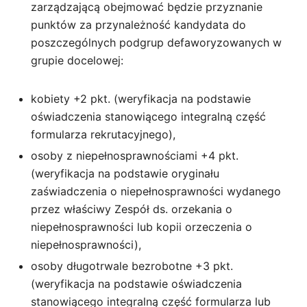
zarządzającą obejmować będzie przyznanie
punktów za przynależność kandydata do
poszczególnych podgrup defaworyzowanych w
grupie docelowej:
kobiety +2 pkt. (weryfikacja na podstawie
oświadczenia stanowiącego integralną część
formularza rekrutacyjnego),
osoby z niepełnosprawnościami +4 pkt.
(weryfikacja na podstawie oryginału
zaświadczenia o niepełnosprawności wydanego
przez właściwy Zespół ds. orzekania o
niepełnosprawności lub kopii orzeczenia o
niepełnosprawności),
osoby długotrwale bezrobotne +3 pkt.
(weryfikacja na podstawie oświadczenia
stanowiącego integralną część formularza lub