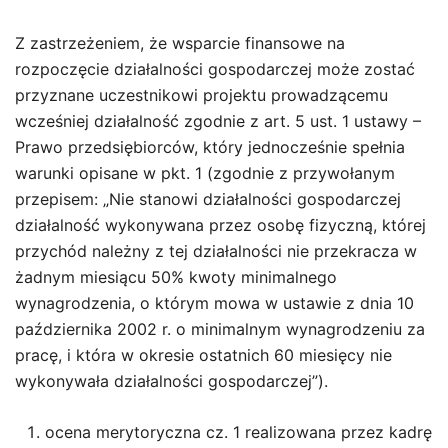
Z zastrzeżeniem, że wsparcie finansowe na
rozpoczęcie działalności gospodarczej może zostać
przyznane uczestnikowi projektu prowadzącemu
wcześniej działalność zgodnie z art. 5 ust. 1 ustawy –
Prawo przedsiębiorców, który jednocześnie spełnia
warunki opisane w pkt. 1 (zgodnie z przywołanym
przepisem: „Nie stanowi działalności gospodarczej
działalność wykonywana przez osobę fizyczną, której
przychód należny z tej działalności nie przekracza w
żadnym miesiącu 50% kwoty minimalnego
wynagrodzenia, o którym mowa w ustawie z dnia 10
października 2002 r. o minimalnym wynagrodzeniu za
pracę, i która w okresie ostatnich 60 miesięcy nie
wykonywała działalności gospodarczej”).
ocena merytoryczna cz. 1 realizowana przez kadrę