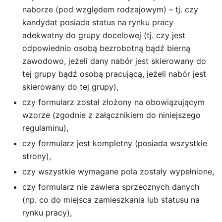
naborze (pod względem rodzajowym) – tj. czy
kandydat posiada status na rynku pracy
adekwatny do grupy docelowej (tj. czy jest
odpowiednio osobą bezrobotną bądź bierną
zawodowo, jeżeli dany nabór jest skierowany do
tej grupy bądź osobą pracującą, jeżeli nabór jest
skierowany do tej grupy),
czy formularz został złożony na obowiązującym
wzorze (zgodnie z załącznikiem do niniejszego
regulaminu),
czy formularz jest kompletny (posiada wszystkie
strony),
czy wszystkie wymagane pola zostały wypełnione,
czy formularz nie zawiera sprzecznych danych
(np. co do miejsca zamieszkania lub statusu na
rynku pracy),