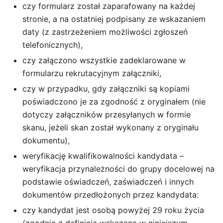
czy formularz został zaparafowany na każdej
stronie, a na ostatniej podpisany ze wskazaniem
daty (z zastrzeżeniem możliwości zgłoszeń
telefonicznych),
czy załączono wszystkie zadeklarowane w
formularzu rekrutacyjnym załączniki,
czy w przypadku, gdy załączniki są kopiami
poświadczono je za zgodność z oryginałem (nie
dotyczy załączników przesyłanych w formie
skanu, jeżeli skan został wykonany z oryginału
dokumentu),
weryfikację kwalifikowalności kandydata –
weryfikacja przynależności do grupy docelowej na
podstawie oświadczeń, zaświadczeń i innych
dokumentów przedłożonych przez kandydata:
czy kandydat jest osobą powyżej 29 roku życia