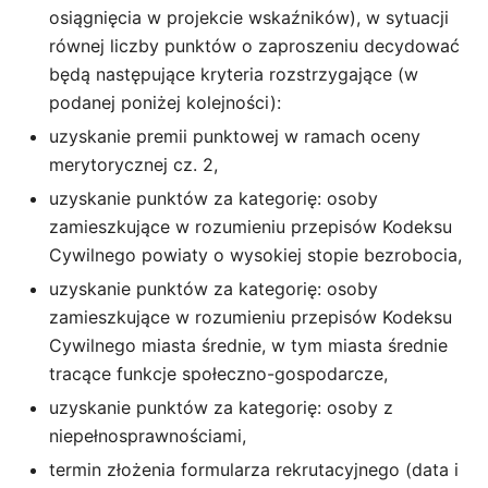
osiągnięcia w projekcie wskaźników), w sytuacji
równej liczby punktów o zaproszeniu decydować
będą następujące kryteria rozstrzygające (w
podanej poniżej kolejności):
uzyskanie premii punktowej w ramach oceny
merytorycznej cz. 2,
uzyskanie punktów za kategorię: osoby
zamieszkujące w rozumieniu przepisów Kodeksu
Cywilnego powiaty o wysokiej stopie bezrobocia,
uzyskanie punktów za kategorię: osoby
zamieszkujące w rozumieniu przepisów Kodeksu
Cywilnego miasta średnie, w tym miasta średnie
tracące funkcje społeczno-gospodarcze,
uzyskanie punktów za kategorię: osoby z
niepełnosprawnościami,
termin złożenia formularza rekrutacyjnego (data i