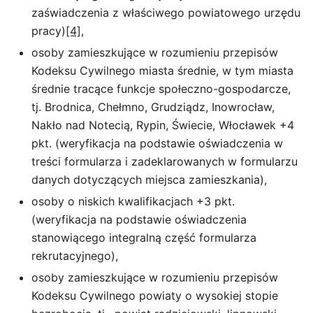
zaświadczenia z właściwego powiatowego urzędu
pracy)
[4]
,
osoby zamieszkujące w rozumieniu przepisów
Kodeksu Cywilnego miasta średnie, w tym miasta
średnie tracące funkcje społeczno-gospodarcze,
tj. Brodnica, Chełmno, Grudziądz, Inowrocław,
Nakło nad Notecią, Rypin, Świecie, Włocławek +4
pkt. (weryfikacja na podstawie oświadczenia w
treści formularza i zadeklarowanych w formularzu
danych dotyczących miejsca zamieszkania),
osoby o niskich kwalifikacjach +3 pkt.
(weryfikacja na podstawie oświadczenia
stanowiącego integralną część formularza
rekrutacyjnego),
osoby zamieszkujące w rozumieniu przepisów
Kodeksu Cywilnego powiaty o wysokiej stopie