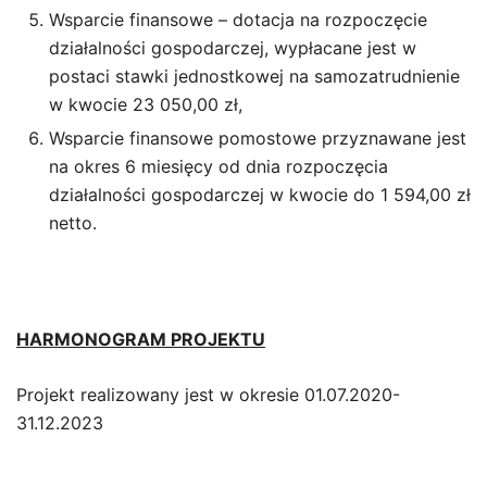
Wsparcie finansowe – dotacja na rozpoczęcie
działalności gospodarczej, wypłacane jest w
postaci stawki jednostkowej na samozatrudnienie
w kwocie 23 050,00 zł,
Wsparcie finansowe pomostowe przyznawane jest
na okres 6 miesięcy od dnia rozpoczęcia
działalności gospodarczej w kwocie do 1 594,00 zł
netto.
HARMONOGRAM PROJEKTU
Projekt realizowany jest w okresie 01.07.2020-
31.12.2023