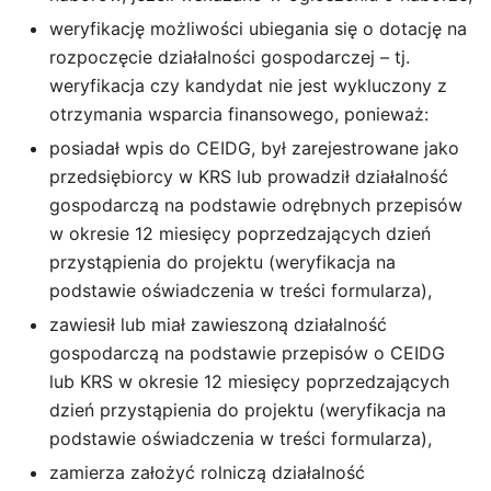
weryfikację możliwości ubiegania się o dotację na
rozpoczęcie działalności gospodarczej – tj.
weryfikacja czy kandydat nie jest wykluczony z
otrzymania wsparcia finansowego, ponieważ:
posiadał wpis do CEIDG, był zarejestrowane jako
przedsiębiorcy w KRS lub prowadził działalność
gospodarczą na podstawie odrębnych przepisów
w okresie 12 miesięcy poprzedzających dzień
przystąpienia do projektu (weryfikacja na
podstawie oświadczenia w treści formularza),
zawiesił lub miał zawieszoną działalność
gospodarczą na podstawie przepisów o CEIDG
lub KRS w okresie 12 miesięcy poprzedzających
dzień przystąpienia do projektu (weryfikacja na
podstawie oświadczenia w treści formularza),
zamierza założyć rolniczą działalność