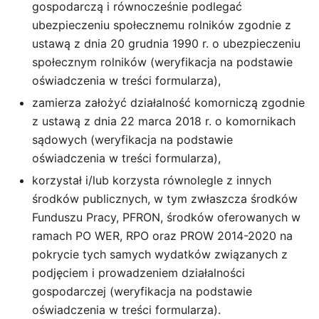
gospodarczą i równocześnie podlegać
ubezpieczeniu społecznemu rolników zgodnie z
ustawą z dnia 20 grudnia 1990 r. o ubezpieczeniu
społecznym rolników (weryfikacja na podstawie
oświadczenia w treści formularza),
zamierza założyć działalność komorniczą zgodnie
z ustawą z dnia 22 marca 2018 r. o komornikach
sądowych (weryfikacja na podstawie
oświadczenia w treści formularza),
korzystał i/lub korzysta równolegle z innych
środków publicznych, w tym zwłaszcza środków
Funduszu Pracy, PFRON, środków oferowanych w
ramach PO WER, RPO oraz PROW 2014-2020 na
pokrycie tych samych wydatków związanych z
podjęciem i prowadzeniem działalności
gospodarczej (weryfikacja na podstawie
oświadczenia w treści formularza).