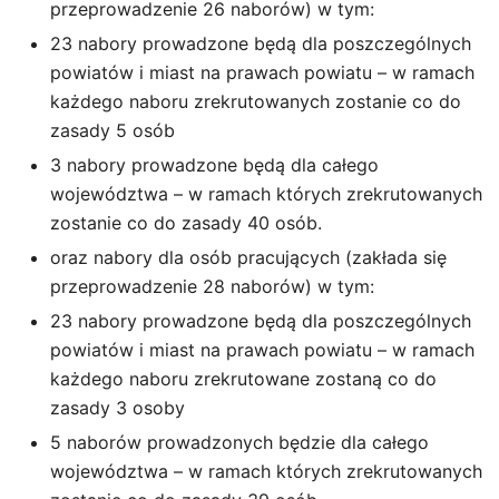
przeprowadzenie 26 naborów) w tym:
23 nabory prowadzone będą dla poszczególnych
powiatów i miast na prawach powiatu – w ramach
każdego naboru zrekrutowanych zostanie co do
zasady 5 osób
3 nabory prowadzone będą dla całego
województwa – w ramach których zrekrutowanych
zostanie co do zasady 40 osób.
oraz nabory dla osób pracujących (zakłada się
przeprowadzenie 28 naborów) w tym:
23 nabory prowadzone będą dla poszczególnych
powiatów i miast na prawach powiatu – w ramach
każdego naboru zrekrutowane zostaną co do
zasady 3 osoby
5 naborów prowadzonych będzie dla całego
województwa – w ramach których zrekrutowanych