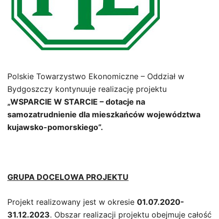
Polskie Towarzystwo Ekonomiczne – Oddział w
Bydgoszczy kontynuuje realizację projektu
„WSPARCIE W STARCIE – dotacje na
samozatrudnienie dla mieszkańców województwa
kujawsko-pomorskiego”.
GRUPA DOCELOWA PROJEKTU
Projekt realizowany jest w okresie
01.07.2020-
31.12.2023
. Obszar realizacji projektu obejmuje całość