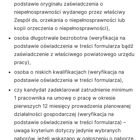
podstawie oryginału zaświadczenia o
niepełnosprawności wydanego przez właściwy
Zespół ds. orzekania o niepełnosprawności lub
kopii orzeczenia o niepełnosprawności),
osoba długotrwale bezrobotna (weryfikacja na
podstawie oświadczenia w treści formularza bądź
zaświadczenie z właściwego powiatowego urzędu
pracy),
osoba o niskich kwalifikacjach (weryfikacja na
podstawie oświadczenia w treści formularza),
czy kandydat zadeklarował zatrudnienie minimum
1 pracownika na umowę o pracę w okresie
pierwszych 12 miesięcy prowadzenia planowanej
działalności gospodarczej (weryfikacja na
podstawie oświadczenia w treści formularza) –
uwaga kryterium dotyczy jedynie wybranych
naborów, jeżeli wskazano w ogłoszeniu o naborze,