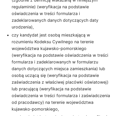
(zgodnie z definicją wskazaną w niniejszym
regulaminie) (weryfikacja na podstawie
oświadczenia w treści formularza i
zadeklarowanych danych dotyczących daty
urodzenia),
czy kandydat jest osobą mieszkającą w
rozumieniu Kodeksu Cywilnego na terenie
województwa kujawsko-pomorskiego
(weryfikacja na podstawie oświadczenia w treści
formularza i zadeklarowanych w formularzu
danych dotyczących miejsca zamieszkania) lub
osobą uczącą się (weryfikacja na podstawie
zaświadczenia z właściwej placówki oświatowej)
lub pracującą (weryfikacja na podstawie
oświadczenia w treści formularza i zaświadczenia
od pracodawcy) na terenie województwa
kujawsko-pomorskiego,