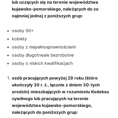
lub uczących się na terenie województwa
kujawsko-pomorskiego, należących do co
najmniej jednej z poniższych grup:
osoby 50+
kobiety
osoby z niepełnosprawnościami
osoby długotrwale bezrobotne
osoby o niskich kwalifikacjach
osób pracujących powyżej 29 roku (które
ukończyły 30 r. ż., łącznie z dniem 30-tych
urodzin) mieszkających w rozumieniu Kodeksu
cywilnego lub pracujących na terenie
województwa kujawsko-pomorskiego,
należących do poniższych grup: